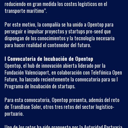
reduciendo en gran medida los costes logísticos en el
transporte marítimo”.
Por este motivo, la compañía se ha unido a Opentop para
perseguir e impulsar proyectos y startups pre-seed que
dispongan de los conocimientos y la tecnología necesaria
para hacer realidad el contenedor del futuro.
I Convocatoria de Incubación de Opentop
Opentop, el hub de innovación abierta liderado por la
Fundación Valenciaport, en colaboración con Telefónica Open
Future, ha lanzado recientemente la convocatoria para su I
Programa de Incubación de startups.
Para esta convocatoria, Opentop presenta, además del reto
de TransBase Soler, otros tres retos del sector logístico-
portuario.
Uno de los retos ha sido propuesto por la Autoridad Portuaria