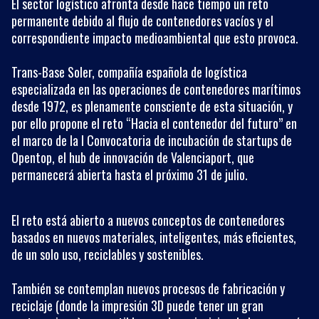
El sector logístico afronta desde hace tiempo un reto
permanente debido al flujo de contenedores vacíos y el
correspondiente impacto medioambiental que esto provoca.
Trans-Base Soler, compañía española de logística
especializada en las operaciones de contenedores marítimos
desde 1972, es plenamente consciente de esta situación, y
por ello propone el reto “Hacia el contenedor del futuro” en
el marco de la I Convocatoria de incubación de startups de
Opentop, el hub de innovación de Valenciaport, que
permanecerá abierta hasta el próximo 31 de julio.
El reto está abierto a nuevos conceptos de contenedores
basados en nuevos materiales, inteligentes, más eficientes,
de un solo uso, reciclables y sostenibles.
También se contemplan nuevos procesos de fabricación y
reciclaje (donde la impresión 3D puede tener un gran