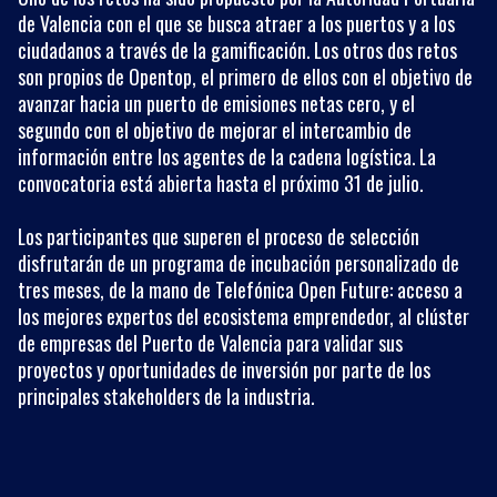
de Valencia con el que se busca atraer a los puertos y a los
ciudadanos a través de la gamificación. Los otros dos retos
son propios de Opentop, el primero de ellos con el objetivo de
avanzar hacia un puerto de emisiones netas cero, y el
segundo con el objetivo de mejorar el intercambio de
información entre los agentes de la cadena logística. La
convocatoria está abierta hasta el próximo 31 de julio.
Los participantes que superen el proceso de selección
disfrutarán de un programa de incubación personalizado de
tres meses, de la mano de Telefónica Open Future: acceso a
los mejores expertos del ecosistema emprendedor, al clúster
de empresas del Puerto de Valencia para validar sus
proyectos y oportunidades de inversión por parte de los
principales stakeholders de la industria.