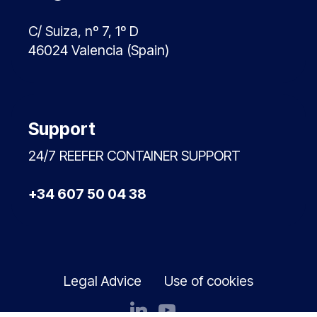
C/ Suiza, nº 7, 1º D
46024 Valencia (Spain)
Support
24/7 REEFER CONTAINER SUPPORT
+34 607 50 04 38
Legal Advice
Use of cookies