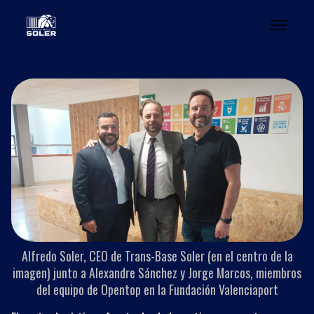
Alfredo Soler, CEO de Trans-Base Soler (en el centro de la
imagen) junto a Alexandre Sánchez y Jorge Marcos, miembros
del equipo de Opentop en la Fundación Valenciaport