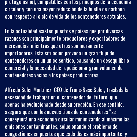
protagonismo), compatibles con los principios de la economía
circular y con una mayor reducción de la huella de carbono
con respecto al ciclo de vida de los contenedores actuales.
En la actualidad existen puertos y países que por diversas
razones son principalmente productores y exportadores de
mercancías, mientras que otros son meramente
importadores. Esta situación provoca un gran flujo de
contenedores en un único sentido, causando un desequilibrio
comercial y la necesidad de reposicionar gran volumen de
contenedores vacíos a los países productores.
Alfredo Soler Martínez, CEO de Trans-Base Soler, traslada la
necesidad de trabajar en el contenedor del futuro, que
apenas ha evolucionado desde su creación. En ese sentido,
asegura que con los nuevos tipos de contenedores “se
conseguirá una economía circular minimizando al máximo las
emisiones contaminantes, solucionando el problema de
congestiones en puertos que cada día es más importante, y