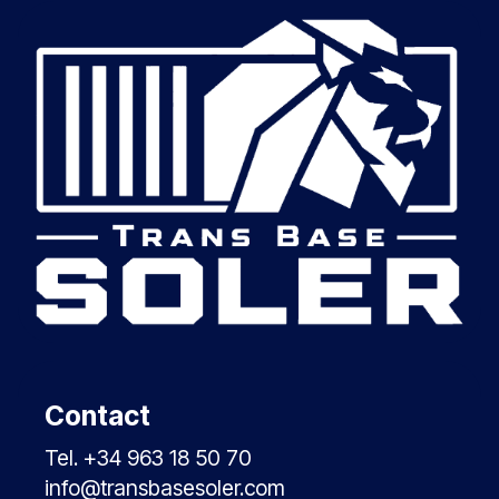
Contact
Tel. +34 963 18 50 70
info@transbasesoler.com