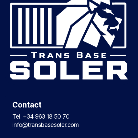
Contact
Tel. +34 963 18 50 70
info@transbasesoler.com