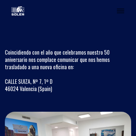
Coincidiendo con el año que celebramos nuestro 50
aniversario nos complace comunicar que nos hemos
trasladado a una nueva oficina en:
CALLE SUIZA, Nº 7, 1º D
46024 Valencia (Spain)